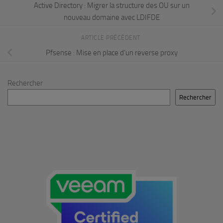
Active Directory : Migrer la structure des OU sur un
nouveau domaine avec LDIFDE
ARTICLE PRÉCÉDENT
Pfsense : Mise en place d’un reverse proxy
Rechercher
Rechercher