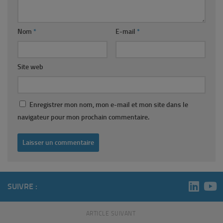
Nom
*
E-mail
*
Site web
Enregistrer mon nom, mon e-mail et mon site dans le
navigateur pour mon prochain commentaire.
SUIVRE :
ARTICLE SUIVANT