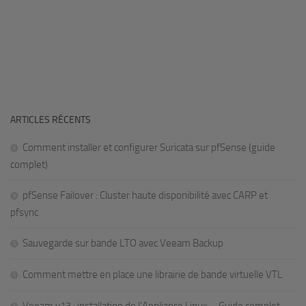
ARTICLES RÉCENTS
Comment installer et configurer Suricata sur pfSense (guide
complet)
pfSense Failover : Cluster haute disponibilité avec CARP et
pfsync
Sauvegarde sur bande LTO avec Veeam Backup
Comment mettre en place une librairie de bande virtuelle VTL