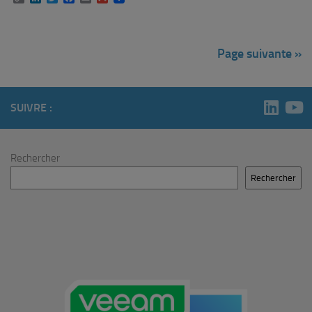
Link
Page suivante »
SUIVRE :
Rechercher
Rechercher