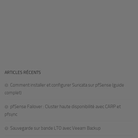
ARTICLES RÉCENTS
Comment installer et configurer Suricata sur pfSense (guide
complet)
pfSense Failover : Cluster haute disponibilité avec CARP et
pfsync
Sauvegarde sur bande LTO avec Veeam Backup