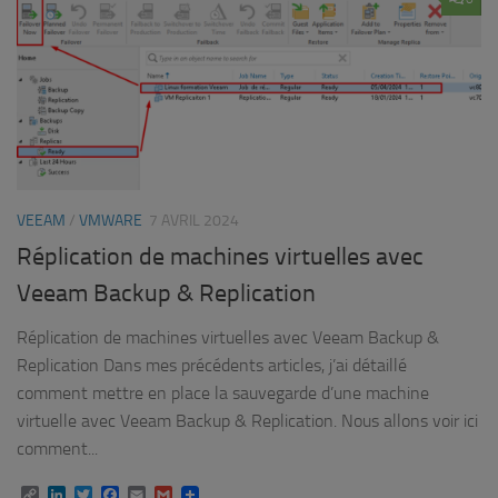
VEEAM
/
VMWARE
7 AVRIL 2024
Réplication de machines virtuelles avec
Veeam Backup & Replication
Réplication de machines virtuelles avec Veeam Backup &
Replication Dans mes précédents articles, j’ai détaillé
comment mettre en place la sauvegarde d’une machine
virtuelle avec Veeam Backup & Replication. Nous allons voir ici
comment...
Copy
LinkedIn
Twitter
Facebook
Email
Gmail