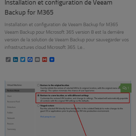
Installation et configuration de Veeam
Backup for M365
Installation et configuration de Veeam Backup for M365
Veeam Backup pour Microsoft 365 version 8 est la dernière
version de la solution de Veeam Backup pour sauvegarder vos
infrastructures cloud Microsoft 365. Le...
Copy
LinkedIn
Twitter
Facebook
Email
Gmail
Link
1