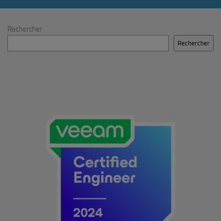
Rechercher
Rechercher