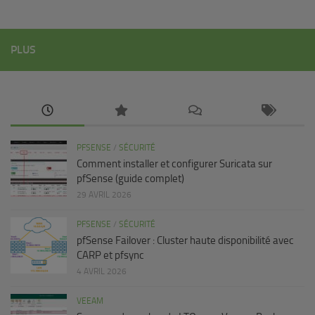
PLUS
PFSENSE
/
SÉCURITÉ
Comment installer et configurer Suricata sur
pfSense (guide complet)
29 AVRIL 2026
PFSENSE
/
SÉCURITÉ
pfSense Failover : Cluster haute disponibilité avec
CARP et pfsync
4 AVRIL 2026
VEEAM