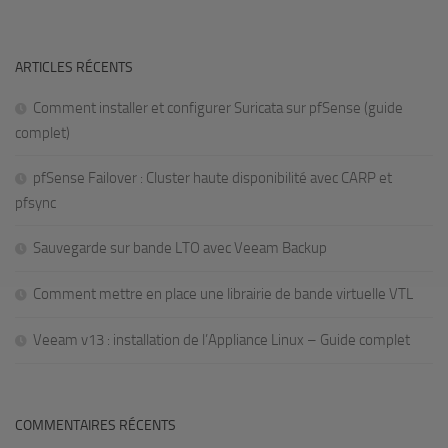
ARTICLES RÉCENTS
Comment installer et configurer Suricata sur pfSense (guide
complet)
pfSense Failover : Cluster haute disponibilité avec CARP et
pfsync
Sauvegarde sur bande LTO avec Veeam Backup
Comment mettre en place une librairie de bande virtuelle VTL
Veeam v13 : installation de l’Appliance Linux – Guide complet
COMMENTAIRES RÉCENTS