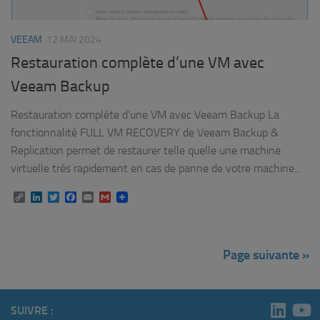
VEEAM
12 MAI 2024
Restauration complète d’une VM avec
Veeam Backup
Restauration complète d’une VM avec Veeam Backup La
fonctionnalité FULL VM RECOVERY de Veeam Backup &
Replication permet de restaurer telle quelle une machine
virtuelle très rapidement en cas de panne de votre machine...
Copy
LinkedIn
Twitter
Facebook
Email
Gmail
Link
Page suivante »
SUIVRE :