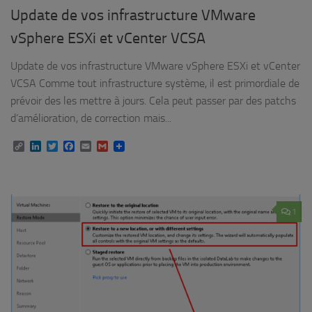
Update de vos infrastructure VMware
vSphere ESXi et vCenter VCSA
Update de vos infrastructure VMware vSphere ESXi et vCenter
VCSA Comme tout infrastructure système, il est primordiale de
prévoir des les mettre à jours. Cela peut passer par des patchs
d’amélioration, de correction mais...
Copy
LinkedIn
Twitter
Facebook
Email
Gmail
Link
1