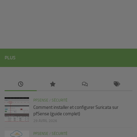
PLUS
PFSENSE
/
SÉCURITÉ
Comment installer et configurer Suricata sur
pfSense (guide complet)
29 AVRIL 2026
PFSENSE
/
SÉCURITÉ