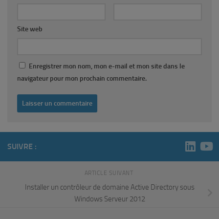
Site web
Enregistrer mon nom, mon e-mail et mon site dans le
navigateur pour mon prochain commentaire.
SUIVRE :
ARTICLE SUIVANT
Installer un contrôleur de domaine Active Directory sous
Windows Serveur 2012