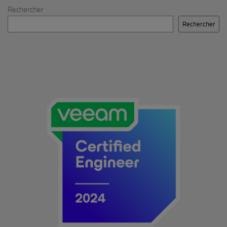
Rechercher
Rechercher