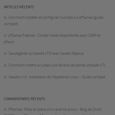
ARTICLES RÉCENTS
Comment installer et configurer Suricata sur pfSense (guide
complet)
pfSense Failover : Cluster haute disponibilité avec CARP et
pfsync
Sauvegarde sur bande LTO avec Veeam Backup
Comment mettre en place une librairie de bande virtuelle VTL
Veeam v13 : installation de l’Appliance Linux – Guide complet
COMMENTAIRES RÉCENTS
Pfsense : Mise en place d’un reverse proxy - Blog de Omid