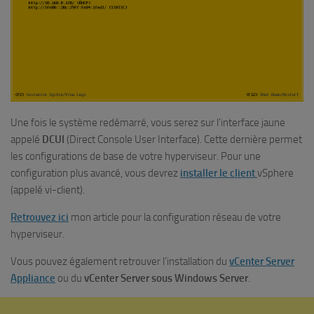
Une fois le système redémarré, vous serez sur l’interface jaune
appelé
DCUI
(Direct Console User Interface). Cette dernière permet
les configurations de base de votre hyperviseur. Pour une
configuration plus avancé, vous devrez
installer le client
vSphere
(appelé vi-client).
Retrouvez ici
mon article pour la configuration réseau de votre
hyperviseur.
Vous pouvez également retrouver l’installation du
vCenter Server
Appliance
ou du
vCenter Server sous Windows Server
.