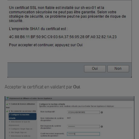
Accepter le certificat en validant par
Oui
.