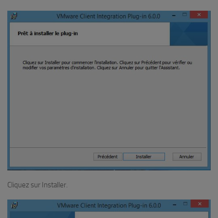
Cliquez sur
Installer
.