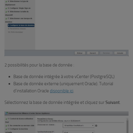
2 possibilités pour la base de donnée :
Base de donnée intégrée à votre vCenter (PostgreSQL)
Base de donnée externe (uniquement Oracle). Tutorial
d’installation Oracle
disponible ici
.
Sélectionnez la base de donnée intégrée et cliquez sur
Suivant
.