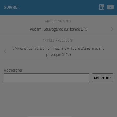
SUIVRE :
ARTICLE SUIVANT
Veeam : Sauvegarde sur bande LTO
ARTICLE PRÉCÉDENT
VMware : Conversion en machine virtuelle d’une machine
physique (P2V)
Rechercher
Rechercher