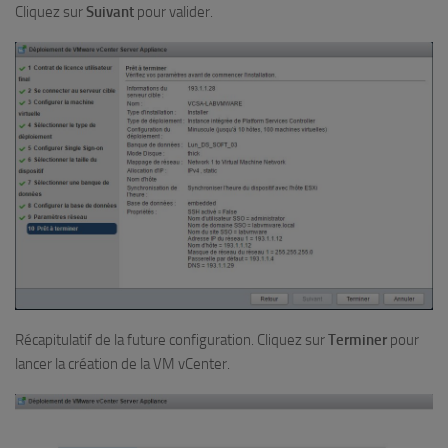
Cliquez sur
Suivant
pour valider.
Récapitulatif de la future configuration. Cliquez sur
Terminer
pour
lancer la création de la VM vCenter.