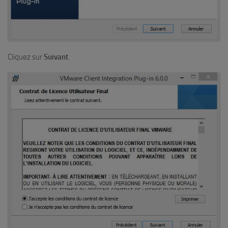
Cliquez sur
Suivant
.