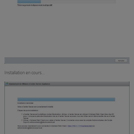
Installation en cours…