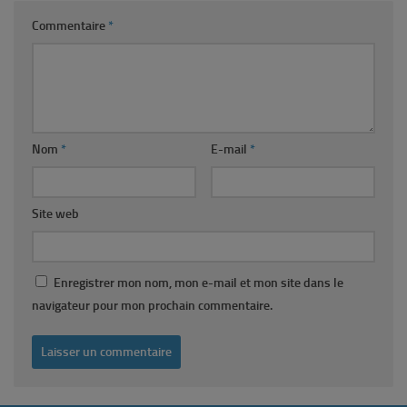
Commentaire
*
Nom
*
E-mail
*
Site web
Enregistrer mon nom, mon e-mail et mon site dans le
navigateur pour mon prochain commentaire.