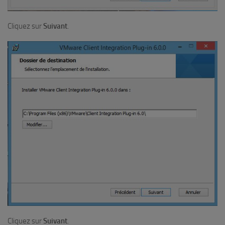
Cliquez sur
Suivant
.
Cliquez sur
Suivant
.