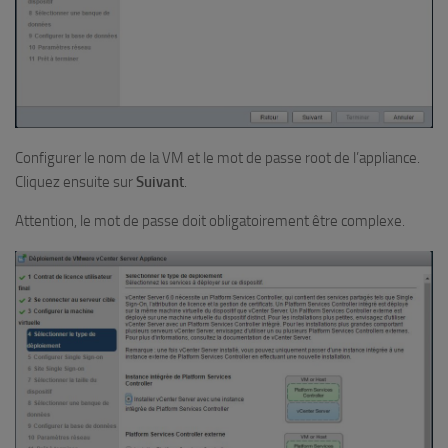
Configurer le nom de la VM et le mot de passe root de l’appliance.
Cliquez ensuite sur
Suivant
.
Attention, le mot de passe doit obligatoirement être complexe.