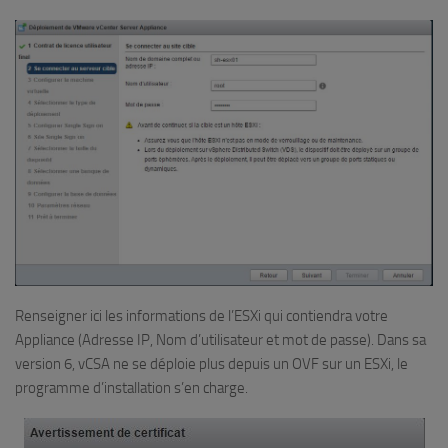
Renseigner ici les informations de l’ESXi qui contiendra votre
Appliance (Adresse IP, Nom d’utilisateur et mot de passe). Dans sa
version 6, vCSA ne se déploie plus depuis un OVF sur un ESXi, le
programme d’installation s’en charge.