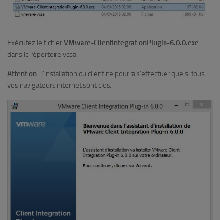
Exécutez le fichier
VMware-ClientIntegrationPlugin-6.0.0.exe
dans le répertoire vcsa.
Attention
: l’installation du client ne pourra s’effectuer que si tous
vos navigateurs internet sont clos.