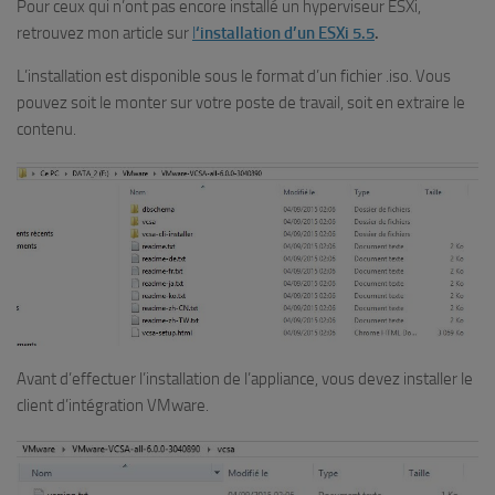
Pour ceux qui n’ont pas encore installé un hyperviseur ESXi,
retrouvez mon article sur
l
‘installation d’un ESXi 5.5
.
L’installation est disponible sous le format d’un fichier .iso. Vous
pouvez soit le monter sur votre poste de travail, soit en extraire le
contenu.
Avant d’effectuer l’installation de l’appliance, vous devez installer le
client d’intégration VMware.