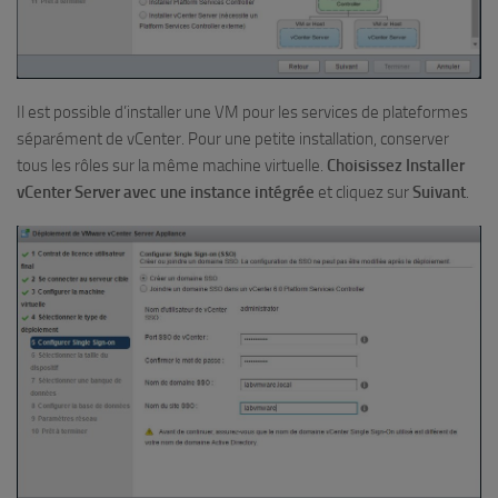
Il est possible d’installer une VM pour les services de plateformes
séparément de vCenter. Pour une petite installation, conserver
tous les rôles sur la même machine virtuelle.
Choisissez Installer
vCenter Server avec une instance intégrée
et cliquez sur
Suivant
.