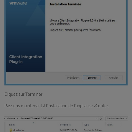
Cliquez sur
Terminer
.
Passons maintenant à l’installation de l’appliance vCenter.