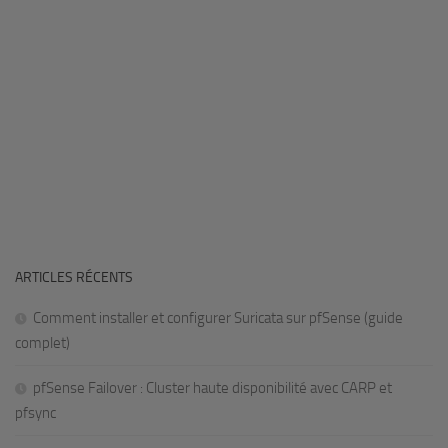
ARTICLES RÉCENTS
Comment installer et configurer Suricata sur pfSense (guide
complet)
pfSense Failover : Cluster haute disponibilité avec CARP et
pfsync