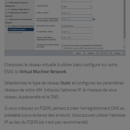
Choisissez le réseau virtuelle à utiliser (celui configuré sur votre
ESXi). Ici
Virtual Machine Network
.
Sélectionnez le type de réseau
Static
et configurez les paramètres
réseaux de votre VM. Indiquez l’adresse IP, le masque de sous
réseau, la passerelle et le DNS.
Si vous indiquez un FQDN, pensez à créer l’enregistrement DNS au
préalable (vous éviterez des erreurs). Vous pouvez utiliser l’adresse
IP au lieu du FQDN (ce n’est pas recommandé).