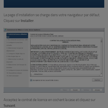
La page d’installation se charge dans votre navigateur par défaut.
Cliquez sur
Installer
.
Acceptez le contrat de licence en cochant la case et cliquez sur
Suivant
.