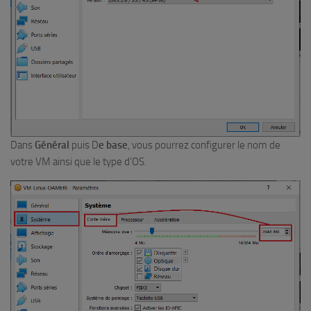
Dans
Général
puis D
e base
, vous pourrez configurer le nom de
votre VM ainsi que le type d’OS.