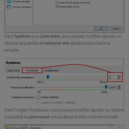
Dans
Système
puis
Carte mère
, vous pouvez modifier (ajouter ou
réduire) la quantité de
mémoire vive
alloué à votre machine
virtuelle.
Dans l’onglet Processeur, vous pouvez modifier (ajouter ou réduire)
la quantité de
processeur
virtuel alloué à votre machine virtuelle.