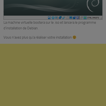
La machine virtuelle bootera sur le .iso et lancera le programme
d’installation de Debian.
Vous n’avez plus qu’a réaliser votre installation