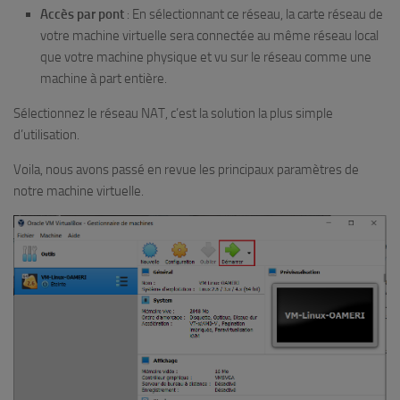
Accès par pont
: En sélectionnant ce réseau, la carte réseau de
votre machine virtuelle sera connectée au même réseau local
que votre machine physique et vu sur le réseau comme une
machine à part entière.
Sélectionnez le réseau NAT, c’est la solution la plus simple
d’utilisation.
Voila, nous avons passé en revue les principaux paramètres de
notre machine virtuelle.