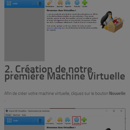
2. Création de notre
première Machine Virtuelle
Afin de créer votre machine virtuelle, cliquez sur le bouton
Nouvelle
: