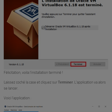
Félicitation, voila l’installation terminé !
Laissez coché la case et cliquez sur
Terminer
. L’application va alors
se lancer.
Voici l’application :