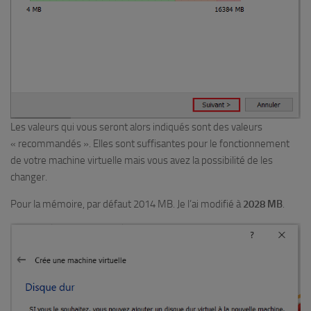
Les valeurs qui vous seront alors indiqués sont des valeurs
« recommandés ». Elles sont suffisantes pour le fonctionnement
de votre machine virtuelle mais vous avez la possibilité de les
changer.
Pour la mémoire, par défaut 2014 MB. Je l’ai modifié à
2028 MB
.