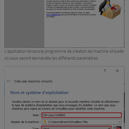
L’application lancera le programme de création de machine virtuelle
où vous seront demandés les différents paramètres.