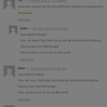
Yui
21 février 2024 à 23 h 48 min
Comment obtenir les ISO des différents systèmes d’exploitation
Répondre
Izidor
22 mars 2024 à 1 h 26 min
Cela dépend duquel.
Pour les linux il faut aller sur le site de la distribution (debian,
Ubuntu) pour les télécharger.
Pour windows sur le site de Microsoft.
Répondre
Izidor
22 mars 2024 à 1 h 26 min
Cela dépend duquel.
Pour les linux il faut aller sur le site de la distribution (debian,
Ubuntu) pour les télécharger.
Pour windows sur le site de Microsoft.
Répondre