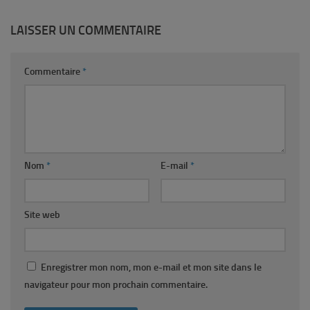
LAISSER UN COMMENTAIRE
Commentaire
*
Nom
*
E-mail
*
Site web
Enregistrer mon nom, mon e-mail et mon site dans le
navigateur pour mon prochain commentaire.