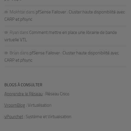
Mokhtar
dans
pfSense Failover : Cluster haute disponibilité avec
CARP et pfsync
Ryan
dans
Comment mettre en place une librairie de bande
virtuelle VTL
Brian
dans
pfSense Failover : Cluster haute disponibilité avec
CARP et pfsync
BLOGS À CONSULTER
Apprendre le Réseau
: Réseau Cisco
VroomBlog
: Virtualisation
vPourchet
: Système et Virtualisation