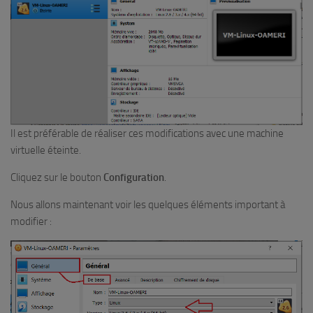
Il est préférable de réaliser ces modifications avec une machine
virtuelle éteinte.
Cliquez sur le bouton
Configuration
.
Nous allons maintenant voir les quelques éléments important à
modifier :