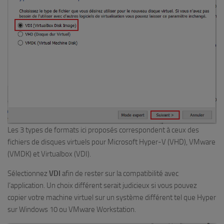
Les 3 types de formats ici proposés correspondent à ceux des
fichiers de disques virtuels pour Microsoft Hyper-V (VHD), VMware
(VMDK) et Virtualbox (VDI).
Sélectionnez
VDI
afin de rester sur la compatibilité avec
l’application. Un choix différent serait judicieux si vous pouvez
copier votre machine virtuel sur un système différent tel que Hyper
sur Windows 10 ou VMware Workstation.