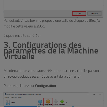
Par défaut, Virtualbox me propose une taille de disque de 8Go, j’ai
modifié cette valeur à 25Go.
Cliquez ensuite sur
Créer
.
3. Configurations des
paramètres de la Machine
Virtuelle
Maintenant que vous avons créé notre machine virtuelle, passons
en revue quelques paramètres avant de la démarrer.
Pour cela, cliquez sur
Configuration