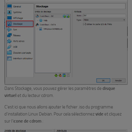
Dans Stockage, vous pouvez gérer les paramètres de
disque
virtuel
et du lecteur cdrom.
C’est ici que nous allons ajouter le fichier .iso du programme
d’installation Linux Debian. Pour cela sélectionnez
vide
et cliquez
sur l’i
cone de cdrom
: