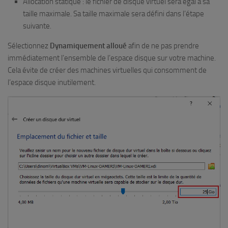
Allocation statique : le fichier de disque virtuel sera égal à sa
taille maximale. Sa taille maximale sera défini dans l’étape
suivante.
Sélectionnez
Dynamiquement alloué
afin de ne pas prendre
immédiatement l’ensemble de l’espace disque sur votre machine.
Cela évite de créer des machines virtuelles qui consomment de
l’espace disque inutilement.