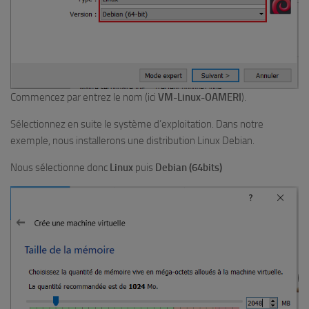
Commencez par entrez le nom (ici
VM-Linux-OAMERI
).
Sélectionnez en suite le système d’exploitation. Dans notre
exemple, nous installerons une distribution Linux Debian.
Nous sélectionne donc
Linux
puis
Debian (64bits)