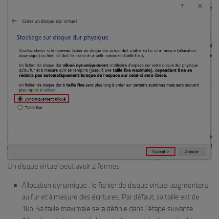
Un disque virtuel peut avoir 2 formes :
Allocation dynamique : le fichier de disque virtuel augmentera
au fur et à mesure des écritures. Par défaut, sa taille est de
1ko. Sa taille maximale sera définie dans l’étape suivante.