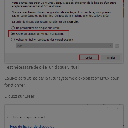
Il est nécessaire de créer un disque virtuel.
Celui-ci sera utilisé par le futur système d’exploitation Linux pour
fonctionner.
Cliquez sur
Créer
.