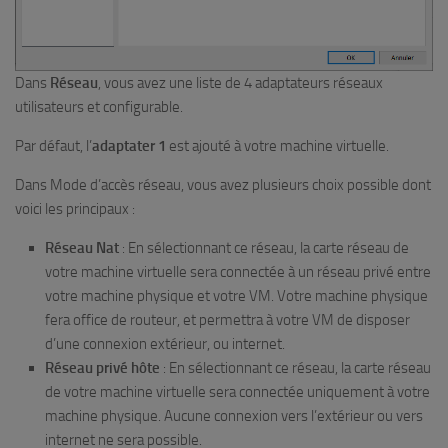
Dans
Réseau
, vous avez une liste de 4 adaptateurs réseaux
utilisateurs et configurable.
Par défaut, l’
adaptater 1
est ajouté à votre machine virtuelle.
Dans Mode d’accès réseau, vous avez plusieurs choix possible dont
voici les principaux :
Réseau Nat
: En sélectionnant ce réseau, la carte réseau de
votre machine virtuelle sera connectée à un réseau privé entre
votre machine physique et votre VM. Votre machine physique
fera office de routeur, et permettra à votre VM de disposer
d’une connexion extérieur, ou internet.
Réseau privé hôte
: En sélectionnant ce réseau, la carte réseau
de votre machine virtuelle sera connectée uniquement à votre
machine physique. Aucune connexion vers l’extérieur ou vers
internet ne sera possible.