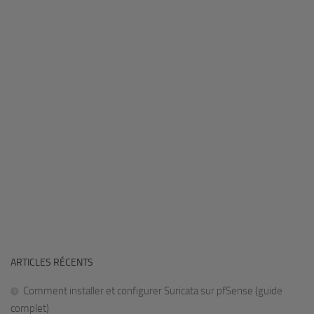
ARTICLES RÉCENTS
Comment installer et configurer Suricata sur pfSense (guide
complet)