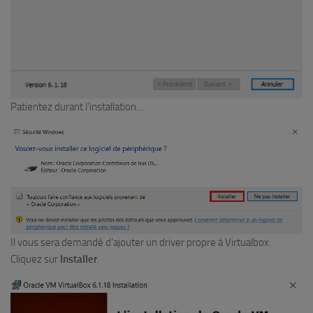
Patientez durant l’installation…
Il vous sera demandé d’ajouter un driver propre à Virtualbox.
Cliquez sur
Installer
.