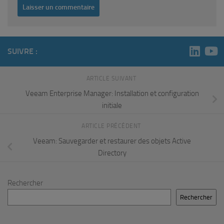
SUIVRE :
ARTICLE SUIVANT
Veeam Enterprise Manager: Installation et configuration
initiale
ARTICLE PRÉCÉDENT
Veeam: Sauvegarder et restaurer des objets Active
Directory
Rechercher
Rechercher